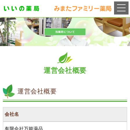
運営会社概要
運営会社概要
会社名
有限会社万能薬品