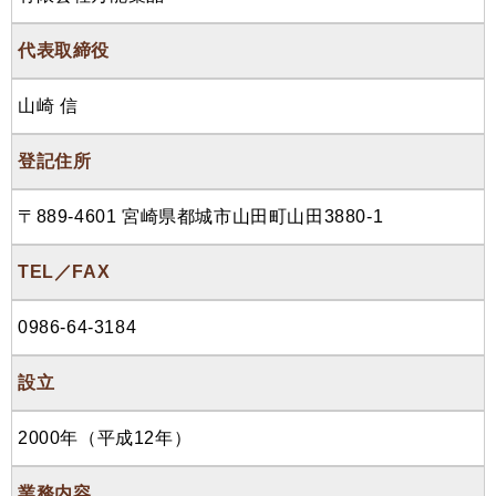
代表取締役
山崎 信
登記住所
〒889-4601 宮崎県都城市山田町山田3880-1
TEL／FAX
0986-64-3184
設立
2000年（平成12年）
業務内容