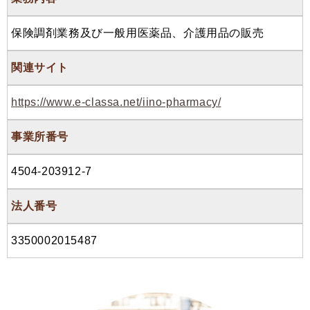
保険調剤業務及び一般用医薬品、介護用品の販売
関連サイト
https://www.e-classa.net/iino-pharmacy/
事業所番号
4504-203912-7
法人番号
3350002015487